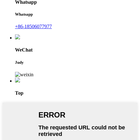
Whatsapp
Whatsapp
+86-18506077977
WeChat
Judy
Top