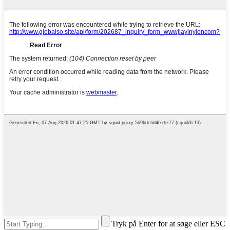
Tryk på Enter for at søge eller ESC