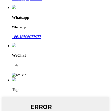
Whatsapp
Whatsapp
+86-18506077977
WeChat
Judy
Top